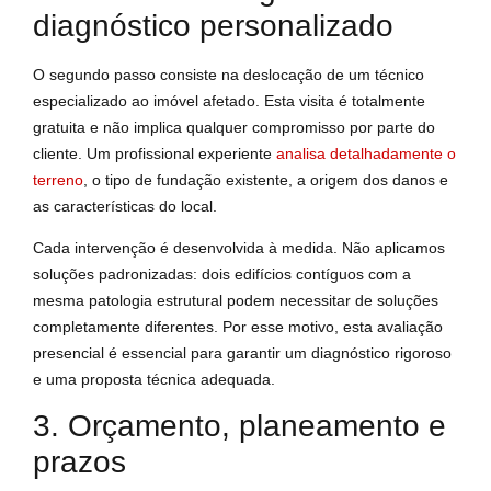
diagnóstico personalizado
O segundo passo consiste na deslocação de um técnico
especializado ao imóvel afetado. Esta visita é totalmente
gratuita e não implica qualquer compromisso por parte do
cliente. Um profissional experiente
analisa detalhadamente o
terreno
, o tipo de fundação existente, a origem dos danos e
as características do local.
Cada intervenção é desenvolvida à medida. Não aplicamos
soluções padronizadas: dois edifícios contíguos com a
mesma patologia estrutural podem necessitar de soluções
completamente diferentes. Por esse motivo, esta avaliação
presencial é essencial para garantir um diagnóstico rigoroso
e uma proposta técnica adequada.
3. Orçamento, planeamento e
prazos