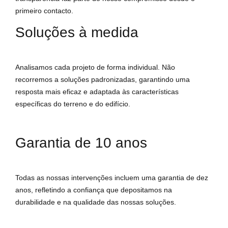
primeiro contacto.
Soluções à medida
Analisamos cada projeto de forma individual. Não
recorremos a soluções padronizadas, garantindo uma
resposta mais eficaz e adaptada às características
específicas do terreno e do edifício.
Garantia de 10 anos
Todas as nossas intervenções incluem uma garantia de dez
anos, refletindo a confiança que depositamos na
durabilidade e na qualidade das nossas soluções.