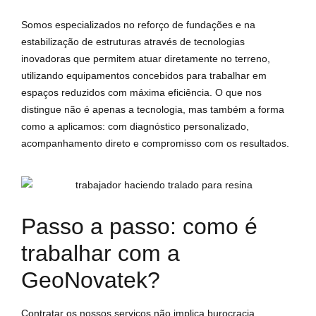
Somos especializados no reforço de fundações e na
estabilização de estruturas através de tecnologias
inovadoras que permitem atuar diretamente no terreno,
utilizando equipamentos concebidos para trabalhar em
espaços reduzidos com máxima eficiência. O que nos
distingue não é apenas a tecnologia, mas também a forma
como a aplicamos: com diagnóstico personalizado,
acompanhamento direto e compromisso com os resultados.
Passo a passo: como é
trabalhar com a
GeoNovatek?
Contratar os nossos serviços não implica burocracia