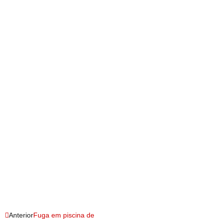
Anterior
Fuga em piscina de