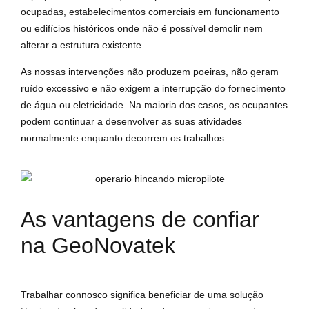
ocupadas, estabelecimentos comerciais em funcionamento
ou edifícios históricos onde não é possível demolir nem
alterar a estrutura existente.
As nossas intervenções não produzem poeiras, não geram
ruído excessivo e não exigem a interrupção do fornecimento
de água ou eletricidade. Na maioria dos casos, os ocupantes
podem continuar a desenvolver as suas atividades
normalmente enquanto decorrem os trabalhos.
As vantagens de confiar
na GeoNovatek
Trabalhar connosco significa beneficiar de uma solução