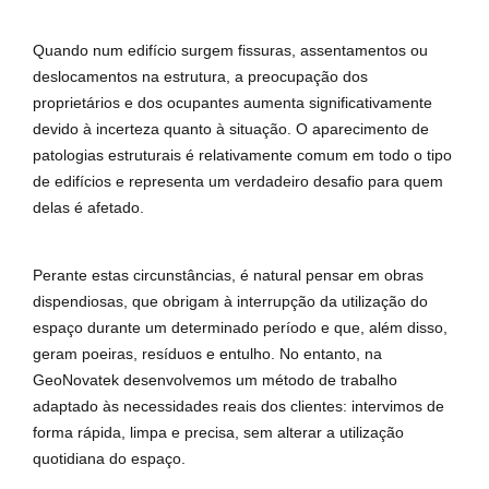
Quando num edifício surgem fissuras, assentamentos ou
deslocamentos na estrutura, a preocupação dos
proprietários e dos ocupantes aumenta significativamente
devido à incerteza quanto à situação. O aparecimento de
patologias estruturais é relativamente comum em todo o tipo
de edifícios e representa um verdadeiro desafio para quem
delas é afetado.
Perante estas circunstâncias, é natural pensar em obras
dispendiosas, que obrigam à interrupção da utilização do
espaço durante um determinado período e que, além disso,
geram poeiras, resíduos e entulho. No entanto, na
GeoNovatek desenvolvemos um método de trabalho
adaptado às necessidades reais dos clientes: intervimos de
forma rápida, limpa e precisa, sem alterar a utilização
quotidiana do espaço.