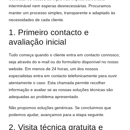
interminável nem esperas desnecessárias. Procuramos
manter um processo simples, transparente e adaptado às
necessidades de cada cliente.
1. Primeiro contacto e
avaliação inicial
Tudo começa quando o cliente entra em contacto connosco,
seja através do e-mail ou do formulário disponível no nosso
website. Em menos de 24 horas, um dos nossos
especialistas entra em contacto telefonicamente para ouvir
atentamente o caso. Esta chamada permite recolher
informação e avaliar se as nossas soluções técnicas são
adequadas ao problema apresentado.
Não propomos soluções genéricas. Se concluirmos que
podemos ajudar, avançamos para a etapa seguinte.
2. Visita técnica gratuita e