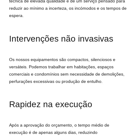
técnica de elevada qualidade e de um serviço pensado para
reduzir ao mínimo a incerteza, os incómodos e os tempos de
espera.
Intervenções não invasivas
Os nossos equipamentos são compactos, silenciosos e
versáteis. Podemos trabalhar em habitações, espaços
comerciais e condomínios sem necessidade de demolições,
perfurações excessivas ou produção de entulho.
Rapidez na execução
Após a aprovação do orçamento, o tempo médio de
execução é de apenas alguns dias, reduzindo