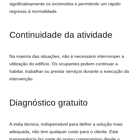
significativamente os incómodos e permitindo um rápido
regresso à normalidade.
Continuidade da atividade
Na maioria das situações, não é necessário interromper a
utilização do edifício. Os ocupantes podem continuar a
habitar, trabalhar ou prestar serviços durante a execução da
intervenção.
Diagnóstico gratuito
A visita técnica, indispensável para definir a solução mais
adequada, não tem qualquer custo para o cliente. Esta
transparência faz parte do nosso compromisso desde o