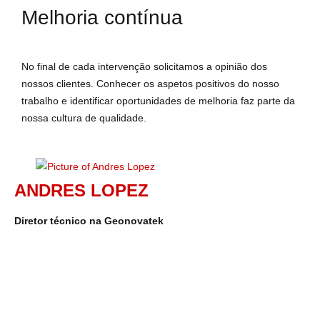
Melhoria contínua
No final de cada intervenção solicitamos a opinião dos
nossos clientes. Conhecer os aspetos positivos do nosso
trabalho e identificar oportunidades de melhoria faz parte da
nossa cultura de qualidade.
ANDRES LOPEZ
Diretor técnico na Geonovatek