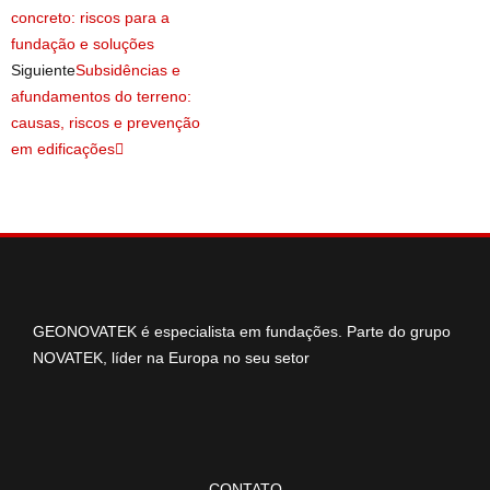
concreto: riscos para a
fundação e soluções
Siguiente
Subsidências e
afundamentos do terreno:
causas, riscos e prevenção
em edificações
GEONOVATEK é especialista em fundações. Parte do grupo
NOVATEK, líder na Europa no seu setor
CONTATO