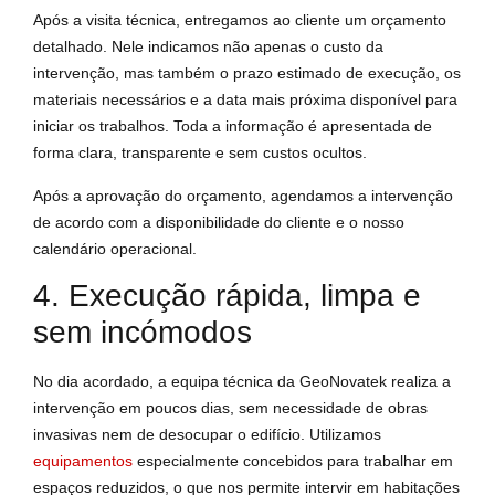
Após a visita técnica, entregamos ao cliente um orçamento
detalhado. Nele indicamos não apenas o custo da
intervenção, mas também o prazo estimado de execução, os
materiais necessários e a data mais próxima disponível para
iniciar os trabalhos. Toda a informação é apresentada de
forma clara, transparente e sem custos ocultos.
Após a aprovação do orçamento, agendamos a intervenção
de acordo com a disponibilidade do cliente e o nosso
calendário operacional.
4. Execução rápida, limpa e
sem incómodos
No dia acordado, a equipa técnica da GeoNovatek realiza a
intervenção em poucos dias, sem necessidade de obras
invasivas nem de desocupar o edifício. Utilizamos
equipamentos
especialmente concebidos para trabalhar em
espaços reduzidos, o que nos permite intervir em habitações