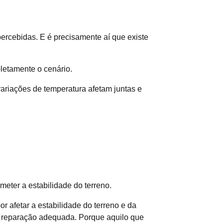
rcebidas. E é precisamente aí que existe
letamente o cenário.
ariações de temperatura afetam juntas e
eter a estabilidade do terreno.
afetar a estabilidade do terreno e da
ma reparação adequada. Porque aquilo que