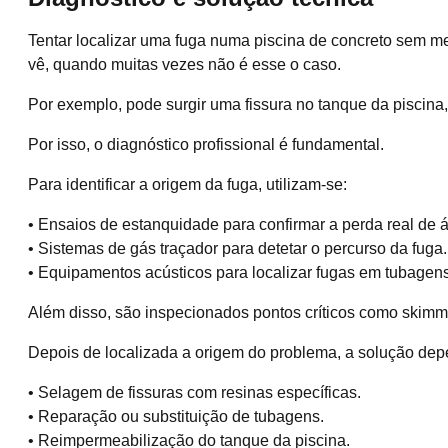
Tentar localizar uma fuga numa piscina de concreto sem me
vê, quando muitas vezes não é esse o caso.
Por exemplo, pode surgir uma fissura no tanque da piscina
Por isso, o diagnóstico profissional é fundamental.
Para identificar a origem da fuga, utilizam-se:
• Ensaios de estanquidade para confirmar a perda real de 
• Sistemas de gás traçador para detetar o percurso da fuga.
• Equipamentos acústicos para localizar fugas em tubagens
Além disso, são inspecionados pontos críticos como skimmer
Depois de localizada a origem do problema, a solução de
• Selagem de fissuras com resinas específicas.
• Reparação ou substituição de tubagens.
• Reimpermeabilização do tanque da piscina.