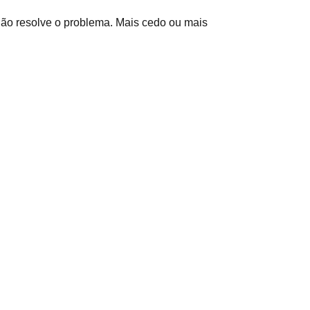
não resolve o problema. Mais cedo ou mais