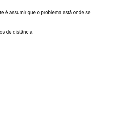
nte é assumir que o problema está onde se
os de distância.