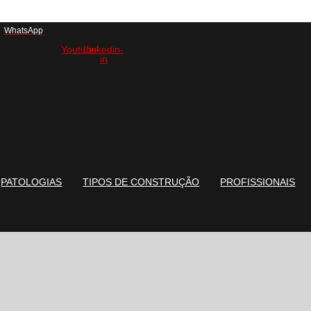
WhatsApp
Youtube
Linkedin-
in
PATOLOGIAS
TIPOS DE CONSTRUÇÃO
PROFISSIONAIS