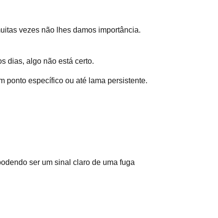
muitas vezes não lhes damos importância.
 dias, algo não está certo.
ponto específico ou até lama persistente.
odendo ser um sinal claro de uma fuga