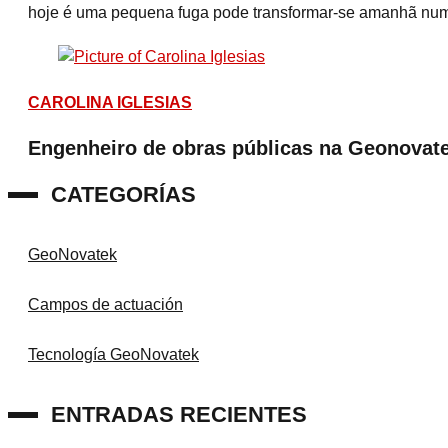
hoje é uma pequena fuga pode transformar-se amanhã num 
CAROLINA IGLESIAS
Engenheiro de obras públicas na Geonovat
CATEGORÍAS
GeoNovatek
Campos de actuación
Tecnología GeoNovatek
ENTRADAS RECIENTES