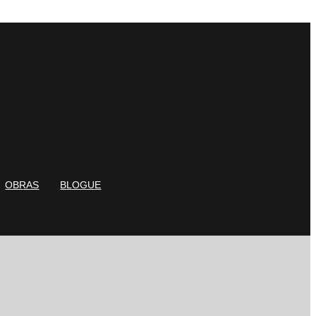
OBRAS
BLOGUE