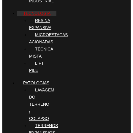
INDUSTRIAL
TECNOLOGIA
RESINA
EXPANSIVA
MICROESTACAS
ACIONADAS
TÉCNICA
MISTA
LIFT
PILE
PATOLOGIAS
LAVAGEM
DO
TERRENO
/
COLAPSO
TERRENOS
EXPANSIVOS