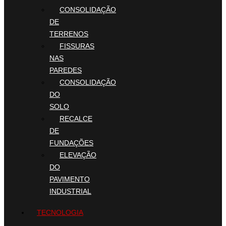
CONSOLIDAÇÃO
DE
TERRENOS
FISSURAS
NAS
PAREDES
CONSOLIDAÇÃO
DO
SOLO
RECALCE
DE
FUNDAÇÕES
ELEVAÇÃO
DO
PAVIMENTO
INDUSTRIAL
TECNOLOGIA