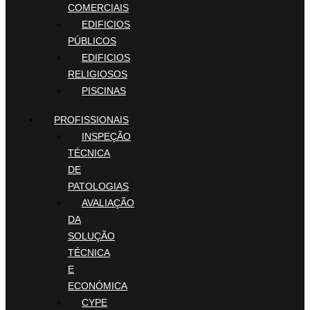
COMERCIAIS
EDIFICIOS
PÚBLICOS
EDIFICIOS
RELIGIOSOS
PISCINAS
PROFISSIONAIS
INSPEÇÃO
TÉCNICA
DE
PATOLOGIAS
AVALIAÇÃO
DA
SOLUÇÃO
TÉCNICA
E
ECONÓMICA
CYPE