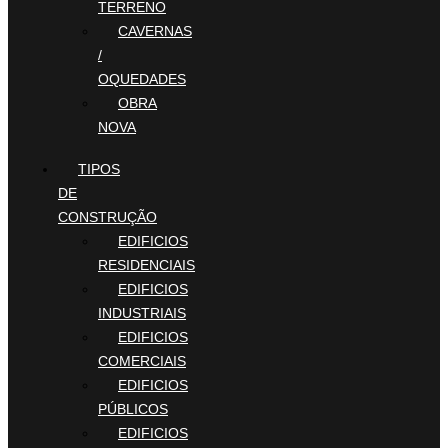
TERRENO
CAVERNAS
/
OQUEDADES
OBRA
NOVA
TIPOS
DE
CONSTRUÇÃO
EDIFICIOS
RESIDENCIAIS
EDIFICIOS
INDUSTRIAIS
EDIFICIOS
COMERCIAIS
EDIFICIOS
PÚBLICOS
EDIFICIOS