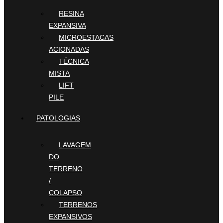
RESINA
EXPANSIVA
MICROESTACAS
ACIONADAS
TÉCNICA
MISTA
LIFT
PILE
PATOLOGIAS
LAVAGEM
DO
TERRENO
/
COLAPSO
TERRENOS
EXPANSIVOS