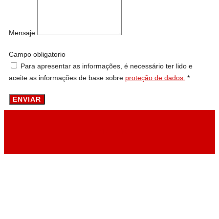
Mensaje
Campo obligatorio
Para apresentar as informações, é necessário ter lido e
aceite as informações de base sobre
proteção de dados.
*
ENVIAR
Solicitar Visita