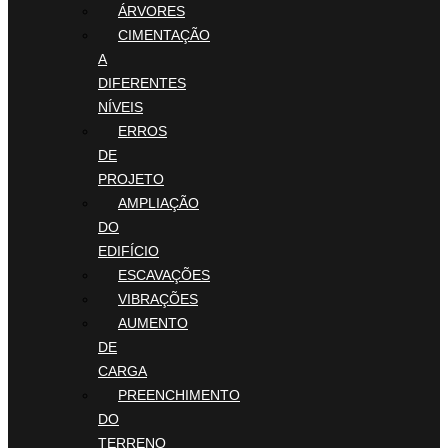
ÁRVORES
CIMENTAÇÃO
A
DIFERENTES
NÍVEIS
ERROS
DE
PROJETO
AMPLIAÇÃO
DO
EDIFÍCIO
ESCAVAÇÕES
VIBRAÇÕES
AUMENTO
DE
CARGA
PREENCHIMENTO
DO
TERRENO