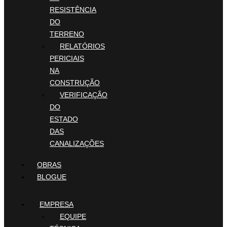
RESISTÊNCIA
DO
TERRENO
RELATÓRIOS
PERICIAIS
NA
CONSTRUÇÃO
VERIFICAÇÃO
DO
ESTADO
DAS
CANALIZAÇÕES
OBRAS
BLOGUE
EMPRESA
EQUIPE