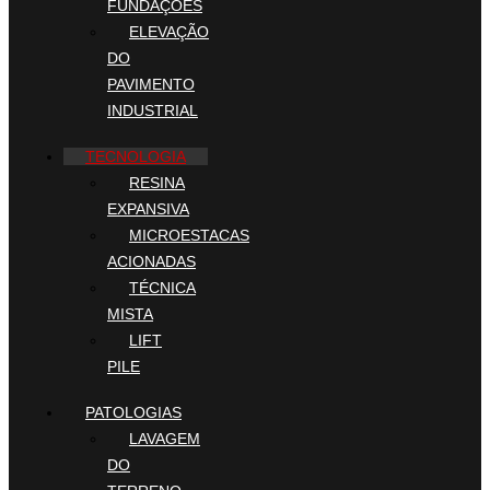
FUNDAÇÕES
ELEVAÇÃO
DO
PAVIMENTO
INDUSTRIAL
TECNOLOGIA
RESINA
EXPANSIVA
MICROESTACAS
ACIONADAS
TÉCNICA
MISTA
LIFT
PILE
PATOLOGIAS
LAVAGEM
DO