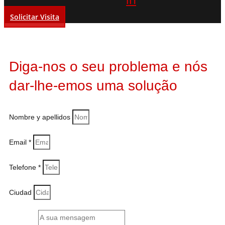
Solicitar Visita
Diga-nos o seu problema e nós
dar-lhe-emos uma solução
Nombre y apellidos
Email *
Telefone *
Ciudad