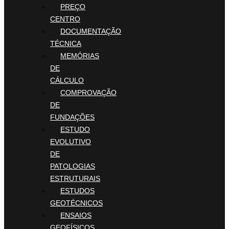
PREÇO
CENTRO
DOCUMENTAÇÃO
TÉCNICA
MEMÓRIAS
DE
CÁLCULO
COMPROVAÇÃO
DE
FUNDAÇÕES
ESTUDO
EVOLUTIVO
DE
PATOLOGIAS
ESTRUTURAIS
ESTUDOS
GEOTÉCNICOS
ENSAIOS
GEOFÍSICOS