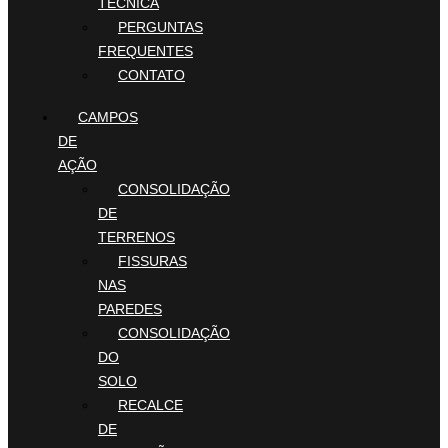
TÉCNICA
PERGUNTAS
FREQUENTES
CONTATO
CAMPOS
DE
AÇÃO
CONSOLIDAÇÃO
DE
TERRENOS
FISSURAS
NAS
PAREDES
CONSOLIDAÇÃO
DO
SOLO
RECALCE
DE