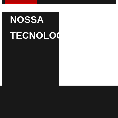
NOSSA
TECNOLOGIA