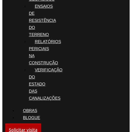
ENSAIOS
DE
RESISTÊNCIA
DO
TERRENO
RELATÓRIOS
PERICIAIS
NA
CONSTRUÇÃO
VERIFICAÇÃO
DO
ESTADO
DAS
CANALIZAÇÕES
OBRAS
BLOGUE
Solicitar visita