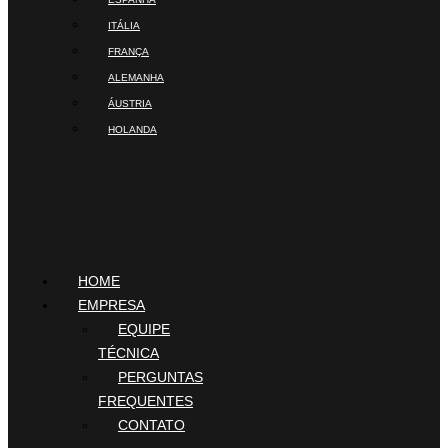
ITÁLIA
FRANÇA
ALEMANHA
ÁUSTRIA
HOLANDA
HOME
EMPRESA
EQUIPE
TÉCNICA
PERGUNTAS
FREQUENTES
CONTATO