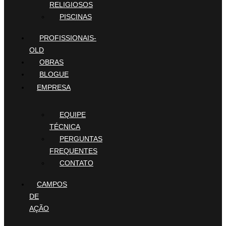
RELIGIOSOS
PISCINAS
PROFISSIONAIS-
OLD
OBRAS
BLOGUE
EMPRESA
EQUIPE
TÉCNICA
PERGUNTAS
FREQUENTES
CONTATO
CAMPOS
DE
AÇÃO