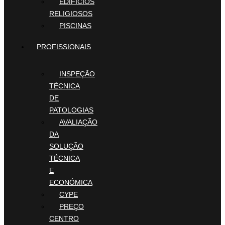
EDIFICIOS
RELIGIOSOS
PISCINAS
PROFISSIONAIS
INSPEÇÃO
TÉCNICA
DE
PATOLOGIAS
AVALIAÇÃO
DA
SOLUÇÃO
TÉCNICA
E
ECONÓMICA
CYPE
PREÇO
CENTRO