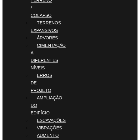
TERRENO
/
COLAPSO
TERRENOS
EXPANSIVOS
ÁRVORES
CIMENTAÇÃO
A
DIFERENTES
NÍVEIS
ERROS
DE
PROJETO
AMPLIAÇÃO
DO
EDIFÍCIO
ESCAVAÇÕES
VIBRAÇÕES
AUMENTO