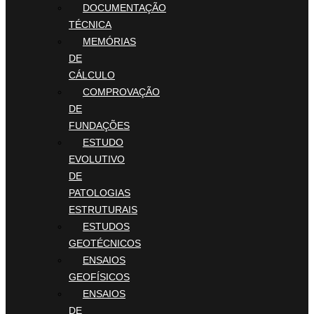
DOCUMENTAÇÃO
TÉCNICA
MEMÓRIAS
DE
CÁLCULO
COMPROVAÇÃO
DE
FUNDAÇÕES
ESTUDO
EVOLUTIVO
DE
PATOLOGIAS
ESTRUTURAIS
ESTUDOS
GEOTÉCNICOS
ENSAIOS
GEOFÍSICOS
ENSAIOS
DE