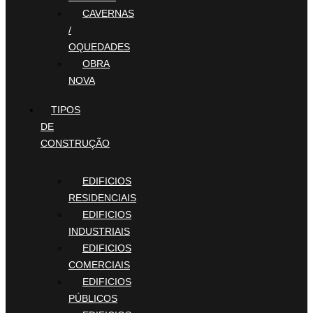
CAVERNAS
/
OQUEDADES
OBRA
NOVA
TIPOS
DE
CONSTRUÇÃO
EDIFICIOS
RESIDENCIAIS
EDIFICIOS
INDUSTRIAIS
EDIFICIOS
COMERCIAIS
EDIFICIOS
PÚBLICOS