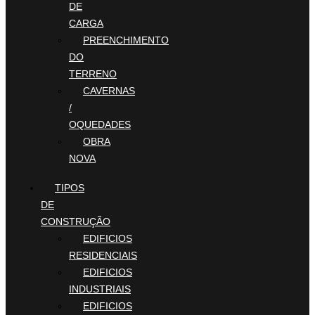
DE
CARGA
PREENCHIMENTO
DO
TERRENO
CAVERNAS
/
OQUEDADES
OBRA
NOVA
TIPOS
DE
CONSTRUÇÃO
EDIFICIOS
RESIDENCIAIS
EDIFICIOS
INDUSTRIAIS
EDIFICIOS