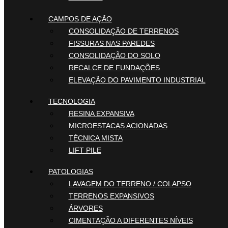
CAMPOS DE AÇÃO
CONSOLIDAÇÃO DE TERRENOS
FISSURAS NAS PAREDES
CONSOLIDAÇÃO DO SOLO
RECALCE DE FUNDAÇÕES
ELEVAÇÃO DO PAVIMENTO INDUSTRIAL
TECNOLOGIA
RESINA EXPANSIVA
MICROESTACAS ACIONADAS
TÉCNICA MISTA
LIFT PILE
PATOLOGIAS
LAVAGEM DO TERRENO / COLAPSO
TERRENOS EXPANSIVOS
ÁRVORES
CIMENTAÇÃO A DIFERENTES NÍVEIS