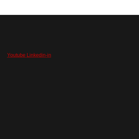
Youtube
Linkedin-in