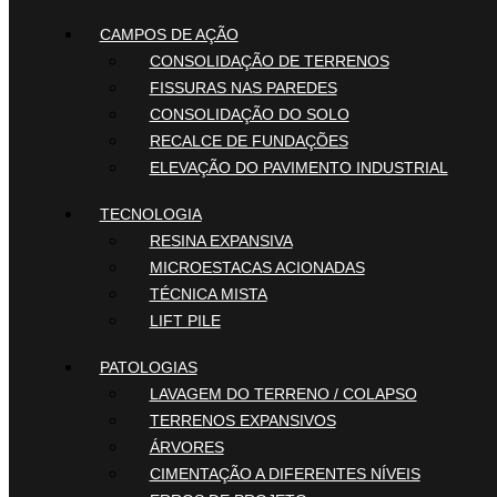
CAMPOS DE AÇÃO
CONSOLIDAÇÃO DE TERRENOS
FISSURAS NAS PAREDES
CONSOLIDAÇÃO DO SOLO
RECALCE DE FUNDAÇÕES
ELEVAÇÃO DO PAVIMENTO INDUSTRIAL
TECNOLOGIA
RESINA EXPANSIVA
MICROESTACAS ACIONADAS
TÉCNICA MISTA
LIFT PILE
PATOLOGIAS
LAVAGEM DO TERRENO / COLAPSO
TERRENOS EXPANSIVOS
ÁRVORES
CIMENTAÇÃO A DIFERENTES NÍVEIS