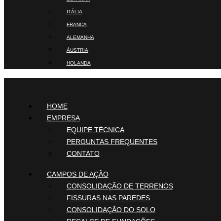
ITÁLIA
FRANÇA
ALEMANHA
ÁUSTRIA
HOLANDA
HOME
EMPRESA
EQUIPE TÉCNICA
PERGUNTAS FREQUENTES
CONTATO
CAMPOS DE AÇÃO
CONSOLIDAÇÃO DE TERRENOS
FISSURAS NAS PAREDES
CONSOLIDAÇÃO DO SOLO