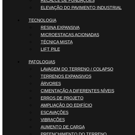
RECALCE DE FUNDAÇÕES
ELEVAÇÃO DO PAVIMENTO INDUSTRIAL
TECNOLOGIA
RESINA EXPANSIVA
MICROESTACAS ACIONADAS
TÉCNICA MISTA
LIFT PILE
PATOLOGIAS
LAVAGEM DO TERRENO / COLAPSO
TERRENOS EXPANSIVOS
ÁRVORES
CIMENTAÇÃO A DIFERENTES NÍVEIS
ERROS DE PROJETO
AMPLIAÇÃO DO EDIFÍCIO
ESCAVAÇÕES
VIBRAÇÕES
AUMENTO DE CARGA
PREENCHIMENTO DO TERRENO