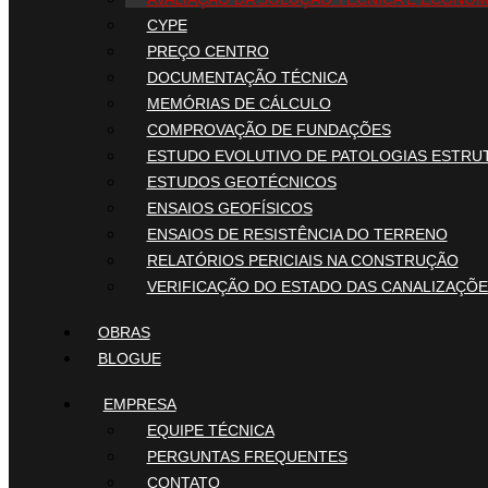
CYPE
PREÇO CENTRO
DOCUMENTAÇÃO TÉCNICA
MEMÓRIAS DE CÁLCULO
COMPROVAÇÃO DE FUNDAÇÕES
ESTUDO EVOLUTIVO DE PATOLOGIAS ESTRU
ESTUDOS GEOTÉCNICOS
ENSAIOS GEOFÍSICOS
ENSAIOS DE RESISTÊNCIA DO TERRENO
RELATÓRIOS PERICIAIS NA CONSTRUÇÃO
VERIFICAÇÃO DO ESTADO DAS CANALIZAÇÕ
OBRAS
BLOGUE
EMPRESA
EQUIPE TÉCNICA
PERGUNTAS FREQUENTES
CONTATO