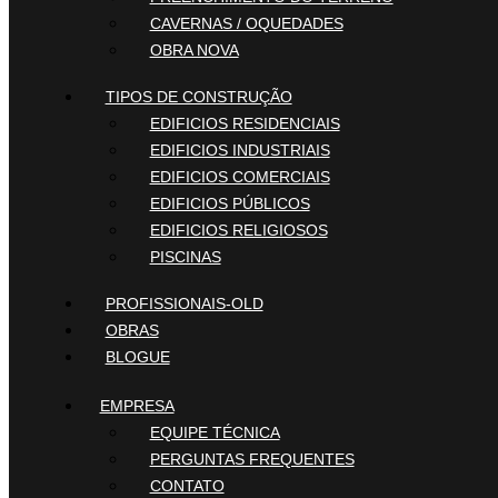
CAVERNAS / OQUEDADES
OBRA NOVA
TIPOS DE CONSTRUÇÃO
EDIFICIOS RESIDENCIAIS
EDIFICIOS INDUSTRIAIS
EDIFICIOS COMERCIAIS
EDIFICIOS PÚBLICOS
EDIFICIOS RELIGIOSOS
PISCINAS
PROFISSIONAIS-OLD
OBRAS
BLOGUE
EMPRESA
EQUIPE TÉCNICA
PERGUNTAS FREQUENTES
CONTATO