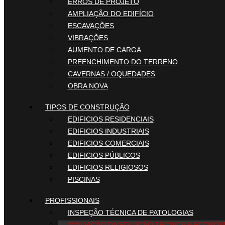
ERROS DE PROJETO
AMPLIAÇÃO DO EDIFÍCIO
ESCAVAÇÕES
VIBRAÇÕES
AUMENTO DE CARGA
PREENCHIMENTO DO TERRENO
CAVERNAS / OQUEDADES
OBRA NOVA
TIPOS DE CONSTRUÇÃO
EDIFICIOS RESIDENCIAIS
EDIFICIOS INDUSTRIAIS
EDIFICIOS COMERCIAIS
EDIFICIOS PÚBLICOS
EDIFICIOS RELIGIOSOS
PISCINAS
PROFISSIONAIS
INSPEÇÃO TÉCNICA DE PATOLOGIAS
AVALIAÇÃO DA SOLUÇÃO TÉCNICA E ECONÓM