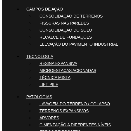
CAMPOS DE AÇÃO
CONSOLIDAÇÃO DE TERRENOS
FISSURAS NAS PAREDES
CONSOLIDAÇÃO DO SOLO
RECALCE DE FUNDAÇÕES
ELEVAÇÃO DO PAVIMENTO INDUSTRIAL
TECNOLOGIA
RESINA EXPANSIVA
MICROESTACAS ACIONADAS
TÉCNICA MISTA
LIFT PILE
PATOLOGIAS
LAVAGEM DO TERRENO / COLAPSO
TERRENOS EXPANSIVOS
ÁRVORES
CIMENTAÇÃO A DIFERENTES NÍVEIS