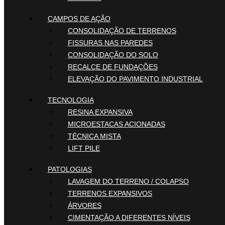
CAMPOS DE AÇÃO
CONSOLIDAÇÃO DE TERRENOS
FISSURAS NAS PAREDES
CONSOLIDAÇÃO DO SOLO
RECALCE DE FUNDAÇÕES
ELEVAÇÃO DO PAVIMENTO INDUSTRIAL
TECNOLOGIA
RESINA EXPANSIVA
MICROESTACAS ACIONADAS
TÉCNICA MISTA
LIFT PILE
PATOLOGIAS
LAVAGEM DO TERRENO / COLAPSO
TERRENOS EXPANSIVOS
ÁRVORES
CIMENTAÇÃO A DIFERENTES NÍVEIS