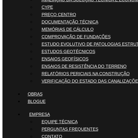
CYPE
PREÇO CENTRO
DOCUMENTAÇÃO TÉCNICA
MEMÓRIAS DE CÁLCULO
COMPROVAÇÃO DE FUNDAÇÕES
ESTUDO EVOLUTIVO DE PATOLOGIAS ESTRU
ESTUDOS GEOTÉCNICOS
ENSAIOS GEOFÍSICOS
ENSAIOS DE RESISTÊNCIA DO TERRENO
RELATÓRIOS PERICIAIS NA CONSTRUÇÃO
VERIFICAÇÃO DO ESTADO DAS CANALIZAÇÕ
OBRAS
BLOGUE
EMPRESA
EQUIPE TÉCNICA
PERGUNTAS FREQUENTES
CONTATO