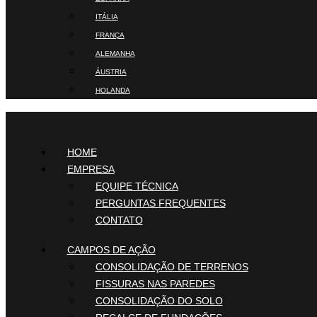
ITÁLIA
FRANÇA
ALEMANHA
ÁUSTRIA
HOLANDA
HOME
EMPRESA
EQUIPE TÉCNICA
PERGUNTAS FREQUENTES
CONTATO
CAMPOS DE AÇÃO
CONSOLIDAÇÃO DE TERRENOS
FISSURAS NAS PAREDES
CONSOLIDAÇÃO DO SOLO