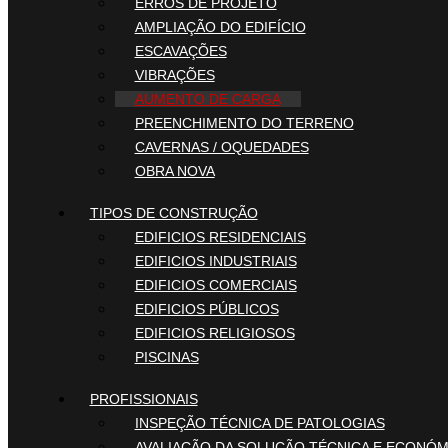
ERROS DE PROJETO
AMPLIAÇÃO DO EDIFÍCIO
ESCAVAÇÕES
VIBRAÇÕES
AUMENTO DE CARGA
PREENCHIMENTO DO TERRENO
CAVERNAS / OQUEDADES
OBRA NOVA
TIPOS DE CONSTRUÇÃO
EDIFICIOS RESIDENCIAIS
EDIFICIOS INDUSTRIAIS
EDIFICIOS COMERCIAIS
EDIFICIOS PÚBLICOS
EDIFICIOS RELIGIOSOS
PISCINAS
PROFISSIONAIS
INSPEÇÃO TÉCNICA DE PATOLOGIAS
AVALIAÇÃO DA SOLUÇÃO TÉCNICA E ECONÓM