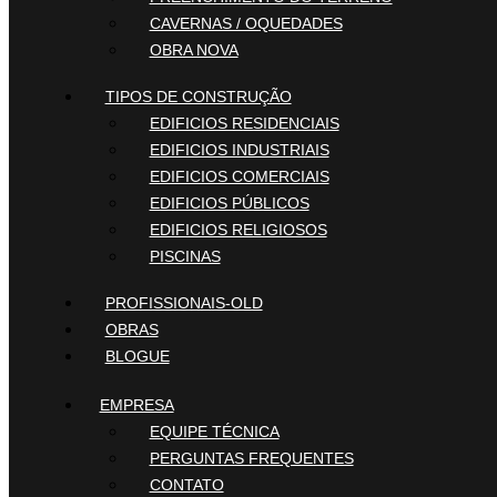
CAVERNAS / OQUEDADES
OBRA NOVA
TIPOS DE CONSTRUÇÃO
EDIFICIOS RESIDENCIAIS
EDIFICIOS INDUSTRIAIS
EDIFICIOS COMERCIAIS
EDIFICIOS PÚBLICOS
EDIFICIOS RELIGIOSOS
PISCINAS
PROFISSIONAIS-OLD
OBRAS
BLOGUE
EMPRESA
EQUIPE TÉCNICA
PERGUNTAS FREQUENTES
CONTATO