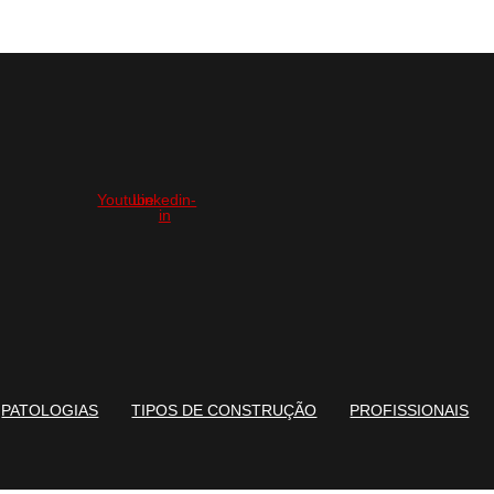
Youtube
Linkedin-
in
PATOLOGIAS
TIPOS DE CONSTRUÇÃO
PROFISSIONAIS