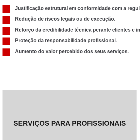
Justificação estrutural em conformidade com a regu
Redução de riscos legais ou de execução.
Reforço da credibilidade técnica perante clientes e in
Proteção da responsabilidade profissional.
Aumento do valor percebido dos seus serviços.
SERVIÇOS PARA PROFISSIONAIS