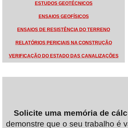
ESTUDOS GEOTÉCNICOS
ENSAIOS GEOFÍSICOS
ENSAIOS DE RESISTÊNCIA DO TERRENO
RELATÓRIOS PERICIAIS NA CONSTRUÇÃO
VERIFICAÇÃO DO ESTADO DAS CANALIZAÇÕES
Solicite uma memória de cálc
demonstre que o seu trabalho é v