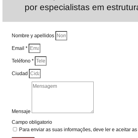
por especialistas em estrutur
Nombre y apellidos
Email *
Teléfono *
Ciudad
Mensaje
Campo obligatorio
Para enviar as suas informações, deve ler e aceitar a