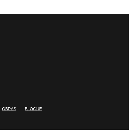
OBRAS
BLOGUE