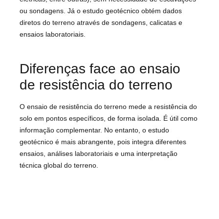
ou sondagens. Já o estudo geotécnico obtém dados
diretos do terreno através de sondagens, calicatas e
ensaios laboratoriais.
Diferenças face ao ensaio
de resistência do terreno
O ensaio de resistência do terreno mede a resistência do
solo em pontos específicos, de forma isolada. É útil como
informação complementar. No entanto, o estudo
geotécnico é mais abrangente, pois integra diferentes
ensaios, análises laboratoriais e uma interpretação
técnica global do terreno.