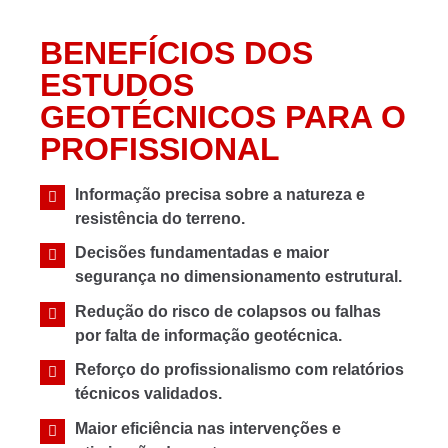
BENEFÍCIOS DOS
ESTUDOS
GEOTÉCNICOS PARA O
PROFISSIONAL
Informação precisa sobre a natureza e
resistência do terreno.
Decisões fundamentadas e maior
segurança no dimensionamento estrutural.
Redução do risco de colapsos ou falhas
por falta de informação geotécnica.
Reforço do profissionalismo com relatórios
técnicos validados.
Maior eficiência nas intervenções e