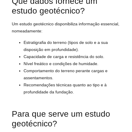
Que dados fornece um
estudo geotécnico?
Um estudo geotécnico disponibiliza informação essencial,
nomeadamente:
Estratigrafia do terreno (tipos de solo e a sua
disposição em profundidade).
Capacidade de carga e resistência do solo.
Nível freático e condições de humidade.
Comportamento do terreno perante cargas e
assentamentos.
Recomendações técnicas quanto ao tipo e à
profundidade da fundação.
Para que serve um estudo
geotécnico?