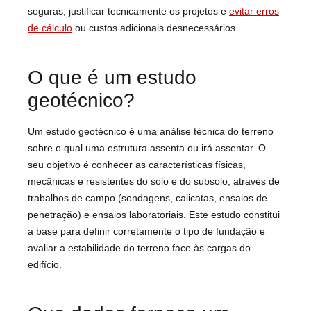
seguras, justificar tecnicamente os projetos e
evitar erros
de cálculo
ou custos adicionais desnecessários.
O que é um estudo
geotécnico?
Um estudo geotécnico é uma análise técnica do terreno
sobre o qual uma estrutura assenta ou irá assentar. O
seu objetivo é conhecer as características físicas,
mecânicas e resistentes do solo e do subsolo, através de
trabalhos de campo (sondagens, calicatas, ensaios de
penetração) e ensaios laboratoriais. Este estudo constitui
a base para definir corretamente o tipo de fundação e
avaliar a estabilidade do terreno face às cargas do
edifício.