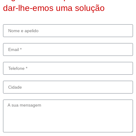
dar-lhe-emos uma solução