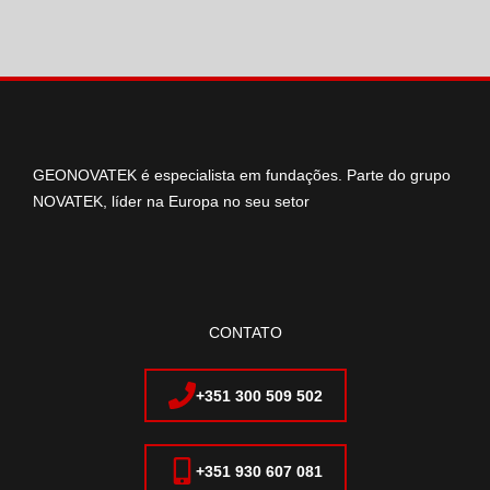
GEONOVATEK é especialista em fundações. Parte do grupo
NOVATEK, líder na Europa no seu setor
CONTATO
+351 300 509 502
+351 930 607 081