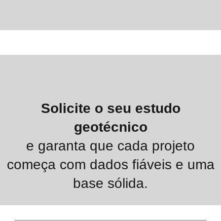
Solicite o seu estudo
geotécnico
e garanta que cada projeto
começa com dados fiáveis e uma
base sólida.