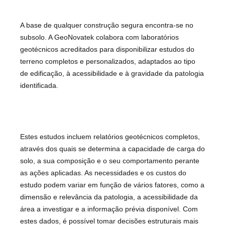
A base de qualquer construção segura encontra-se no
subsolo. A GeoNovatek colabora com laboratórios
geotécnicos acreditados para disponibilizar estudos do
terreno completos e personalizados, adaptados ao tipo
de edificação, à acessibilidade e à gravidade da patologia
identificada.
Estes estudos incluem relatórios geotécnicos completos,
através dos quais se determina a capacidade de carga do
solo, a sua composição e o seu comportamento perante
as ações aplicadas. As necessidades e os custos do
estudo podem variar em função de vários fatores, como a
dimensão e relevância da patologia, a acessibilidade da
área a investigar e a informação prévia disponível. Com
estes dados, é possível tomar decisões estruturais mais