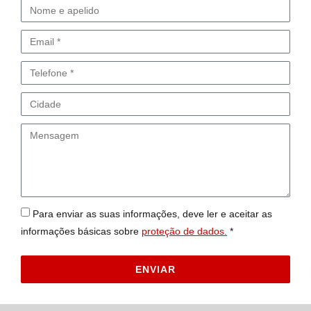
Para enviar as suas informações, deve ler e aceitar as
informações básicas sobre
proteção de dados.
*
ENVIAR