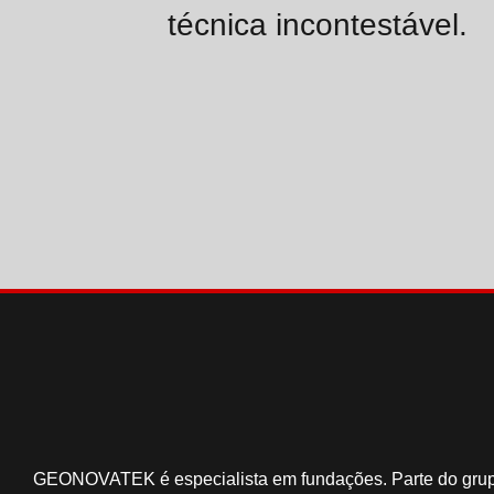
técnica incontestável.
GEONOVATEK é especialista em fundações. Parte do gru