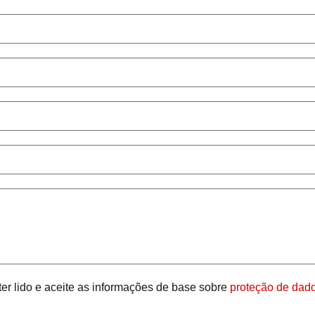
ter lido e aceite as informações de base sobre
proteção de dado