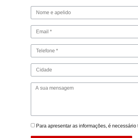
Para apresentar as informações, é necessário 