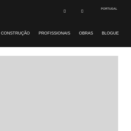
PORTUGAL
E CONSTRUÇÃO
PROFISSIONAIS
OBRAS
BLOGUE