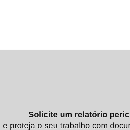
Solicite um relatório peric
e proteja o seu trabalho com doc