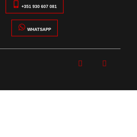
+351 930 607 081
WHATSAPP