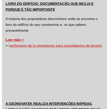
LIVRO DO EDIFÍCIO: DOCUMENTAÇÃO QUE INCLUI E
PORQUE É TÃO IMPORTANTE
A maioria dos proprietários desconhece onde se encontra o
livro do edifício do seu condomínio e, os que sabem,
provavelmente
Leer más »
A GEONOVATEK REALIZA INTERVENÇÕES RÁPIDAS,