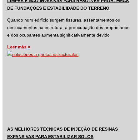
LIMPAS E NÃO INVASIVAS PARA RESOLVER PROBLEMAS
DE FUNDAÇÕES E ESTABILIDADE DO TERRENO
Quando num edifício surgem fissuras, assentamentos ou
deslocamentos na estrutura, a preocupação dos proprietários
e dos ocupantes aumenta significativamente devido
Leer más »
AS MELHORES TÉCNICAS DE INJEÇÃO DE RESINAS
EXPANSIVAS PARA ESTABILIZAR SOLOS