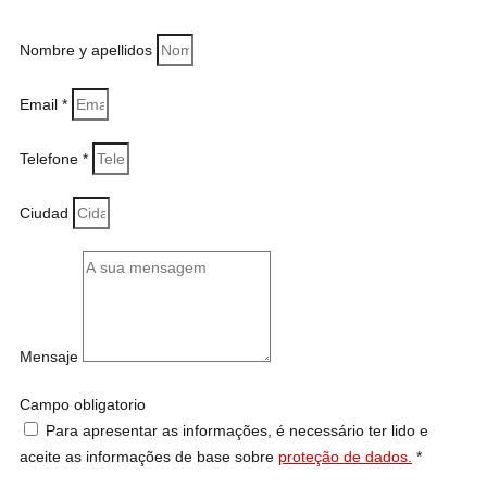
Nombre y apellidos
Email *
Telefone *
Ciudad
Mensaje
Campo obligatorio
Para apresentar as informações, é necessário ter lido e
aceite as informações de base sobre
proteção de dados.
*