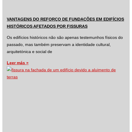
VANTAGENS DO REFORÇO DE FUNDAÇÕES EM EDIFÍCIOS
HISTÓRICOS AFETADOS POR FISSURAS
Os edifícios históricos não são apenas testemunhos físicos do
passado, mas também preservam a identidade cultural,
arquitetónica e social de
Leer más »