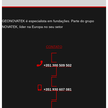
GEONOVATEK é especialista em fundações. Parte do grupo
NOVATEK, líder na Europa no seu setor
CONTATO
+351 300 509 502
+351 930 607 081