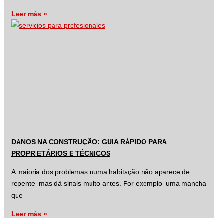
Leer más »
DANOS NA CONSTRUÇÃO: GUIA RÁPIDO PARA
PROPRIETÁRIOS E TÉCNICOS
A maioria dos problemas numa habitação não aparece de
repente, mas dá sinais muito antes. Por exemplo, uma mancha
que
Leer más »