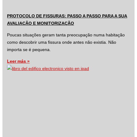
PROTOCOLO DE FISSURAS: PASSO A PASSO PARA A SUA
AVALIAÇÃO E MONITORIZAÇÃO
Poucas situações geram tanta preocupação numa habitação
como descobrir uma fissura onde antes não existia. Não
importa se é pequena.
Leer más »