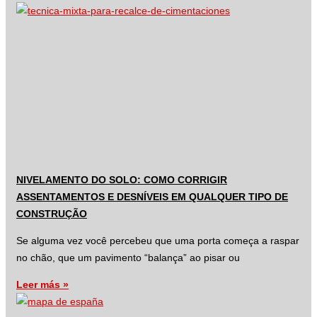
NIVELAMENTO DO SOLO: COMO CORRIGIR
ASSENTAMENTOS E DESNÍVEIS EM QUALQUER TIPO DE
CONSTRUÇÃO
Se alguma vez você percebeu que uma porta começa a raspar
no chão, que um pavimento “balança” ao pisar ou
Leer más »