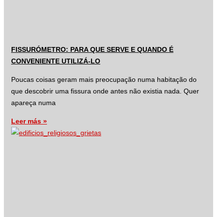
FISSURÓMETRO: PARA QUE SERVE E QUANDO É
CONVENIENTE UTILIZÁ-LO
Poucas coisas geram mais preocupação numa habitação do
que descobrir uma fissura onde antes não existia nada. Quer
apareça numa
Leer más »