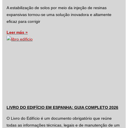
A estabilização de solos por meio da injeção de resinas
expansivas tornou-se uma solução inovadora e altamente
eficaz para corrigir
Leer más »
LIVRO DO EDIFÍCIO EM ESPANHA: GUIA COMPLETO 2026
O Livro do Edifício é um documento obrigatório que reúne
todas as informações técnicas, legais e de manutenção de um