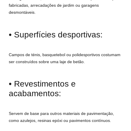
fabricadas, arrecadações de jardim ou garagens
desmontáveis.
• Superfícies desportivas:
Campos de ténis, basquetebol ou polidesportivos costumam
ser construídos sobre uma laje de betão.
• Revestimentos e
acabamentos:
Servem de base para outros materiais de pavimentação,
como azulejos, resinas epóxi ou pavimentos contínuos.