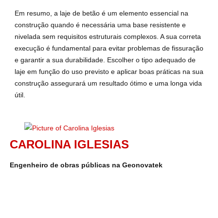
Em resumo, a laje de betão é um elemento essencial na
construção quando é necessária uma base resistente e
nivelada sem requisitos estruturais complexos. A sua correta
execução é fundamental para evitar problemas de fissuração
e garantir a sua durabilidade. Escolher o tipo adequado de
laje em função do uso previsto e aplicar boas práticas na sua
construção assegurará um resultado ótimo e uma longa vida
útil.
CAROLINA IGLESIAS
Engenheiro de obras públicas na Geonovatek