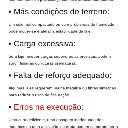
• Más condições do terreno:
Um solo mal compactado ou com problemas de humidade
pode mover-se e afetar a estabilidade da laje.
• Carga excessiva:
Se a laje receber cargas superiores às previstas, podem
surgir fissuras ou ruturas prematuras.
• Falta de reforço adequado:
Algumas lajes requerem malha metálica ou fibras sintéticas
para reduzir o risco de fissuração.
•
Erros na execução:
Uma cura deficiente, uma dosagem inadequada dos
materiais ou uma aplicação incorreta podem comprometer a