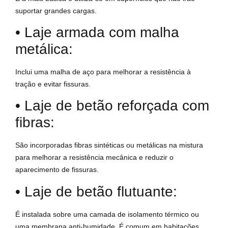
suportar grandes cargas.
• Laje armada com malha
metálica:
Inclui uma malha de aço para melhorar a resistência à
tração e evitar fissuras.
• Laje de betão reforçada com
fibras:
São incorporadas fibras sintéticas ou metálicas na mistura
para melhorar a resistência mecânica e reduzir o
aparecimento de fissuras.
• Laje de betão flutuante:
É instalada sobre uma camada de isolamento térmico ou
uma membrana anti-humidade. É comum em habitações