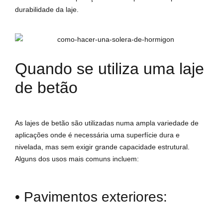
durabilidade da laje.
Quando se utiliza uma laje
de betão
As lajes de betão são utilizadas numa ampla variedade de
aplicações onde é necessária uma superfície dura e
nivelada, mas sem exigir grande capacidade estrutural.
Alguns dos usos mais comuns incluem:
• Pavimentos exteriores: