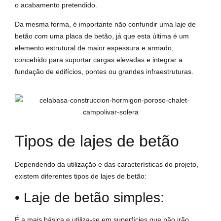
o acabamento pretendido.
Da mesma forma, é importante não confundir uma laje de
betão com uma placa de betão, já que esta última é um
elemento estrutural de maior espessura e armado,
concebido para suportar cargas elevadas e integrar a
fundação de edifícios, pontes ou grandes infraestruturas.
Tipos de lajes de betão
Dependendo da utilização e das características do projeto,
existem diferentes tipos de lajes de betão:
• Laje de betão simples:
É a mais básica e utiliza-se em superfícies que não irão