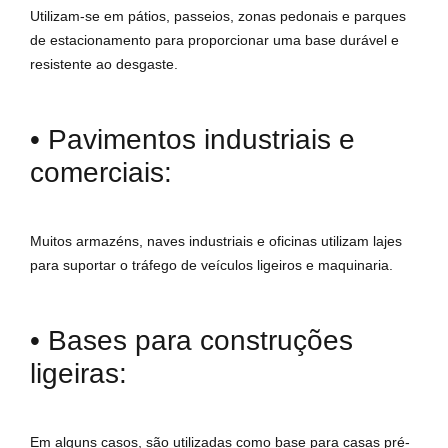
Utilizam-se em pátios, passeios, zonas pedonais e parques
de estacionamento para proporcionar uma base durável e
resistente ao desgaste.
• Pavimentos industriais e
comerciais:
Muitos armazéns, naves industriais e oficinas utilizam lajes
para suportar o tráfego de veículos ligeiros e maquinaria.
• Bases para construções
ligeiras:
Em alguns casos, são utilizadas como base para casas pré-