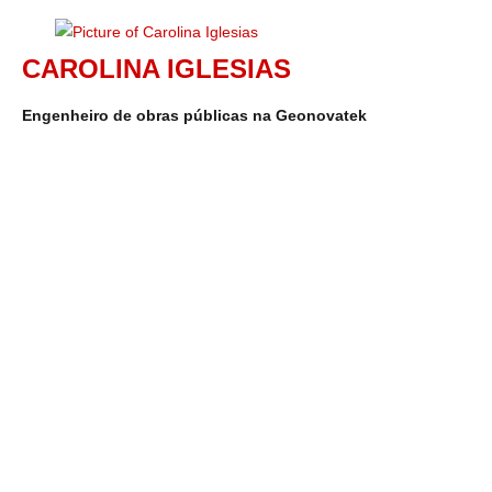
CAROLINA IGLESIAS
Engenheiro de obras públicas na Geonovatek