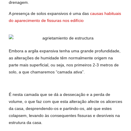
drenagem.
A presença de solos expansivos é uma das
causas habituais
do aparecimento de fissuras nos edifício
Embora a argila expansiva tenha uma grande profundidade,
as alterações de humidade têm normalmente origem na
parte mais superficial, ou seja, nos primeiros 2-3 metros de
solo, a que chamaremos “camada ativa”.
É nesta camada que se dá a dessecação e a perda de
volume, o que faz com que esta alteração afecte os alicerces
da casa, desprendendo-os e partindo-os, até que estes
colapsem, levando às consequentes fissuras e desníveis na
estrutura da casa.