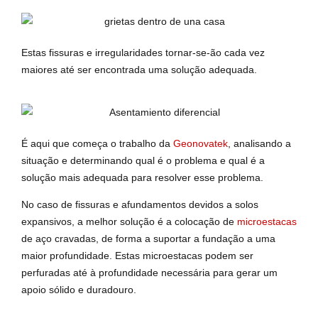
Estas fissuras e irregularidades tornar-se-ão cada vez
maiores até ser encontrada uma solução adequada.
É aqui que começa o trabalho da
Geonovatek
, analisando a
situação e determinando qual é o problema e qual é a
solução mais adequada para resolver esse problema.
No caso de fissuras e afundamentos devidos a solos
expansivos, a melhor solução é a colocação de
microestacas
de aço cravadas, de forma a suportar a fundação a uma
maior profundidade. Estas microestacas podem ser
perfuradas até à profundidade necessária para gerar um
apoio sólido e duradouro.