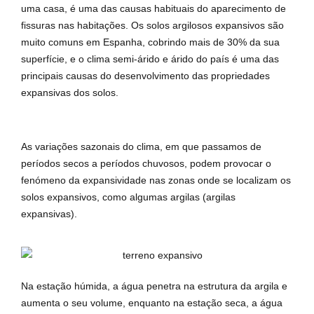
uma casa, é uma das causas habituais do aparecimento de
fissuras nas habitações. Os solos argilosos expansivos são
muito comuns em Espanha, cobrindo mais de 30% da sua
superfície, e o clima semi-árido e árido do país é uma das
principais causas do desenvolvimento das propriedades
expansivas dos solos.
As variações sazonais do clima, em que passamos de
períodos secos a períodos chuvosos, podem provocar o
fenómeno da expansividade nas zonas onde se localizam os
solos expansivos, como algumas argilas (argilas
expansivas).
Na estação húmida, a água penetra na estrutura da argila e
aumenta o seu volume, enquanto na estação seca, a água