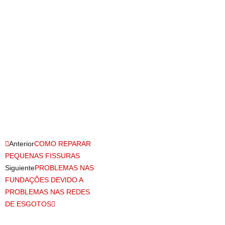
Anterior
COMO REPARAR
PEQUENAS FISSURAS
Siguiente
PROBLEMAS NAS
FUNDAÇÕES DEVIDO A
PROBLEMAS NAS REDES
DE ESGOTOS