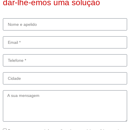
dar-lhe-emos uma solução