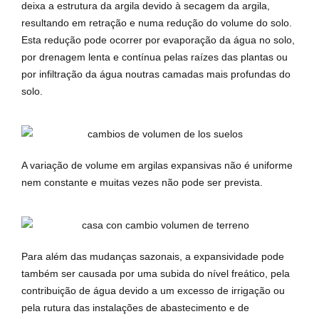
deixa a estrutura da argila devido à secagem da argila,
resultando em retração e numa redução do volume do solo.
Esta redução pode ocorrer por evaporação da água no solo,
por drenagem lenta e contínua pelas raízes das plantas ou
por infiltração da água noutras camadas mais profundas do
solo.
A variação de volume em argilas expansivas não é uniforme
nem constante e muitas vezes não pode ser prevista.
Para além das mudanças sazonais, a expansividade pode
também ser causada por uma subida do nível freático, pela
contribuição de água devido a um excesso de irrigação ou
pela rutura das instalações de abastecimento e de