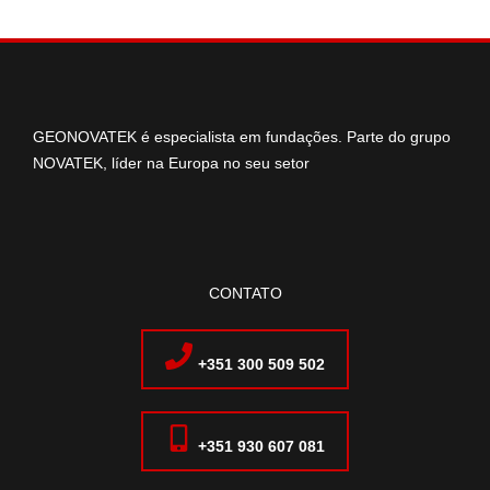
GEONOVATEK é especialista em fundações. Parte do grupo
NOVATEK, líder na Europa no seu setor
CONTATO
+351 300 509 502
+351 930 607 081