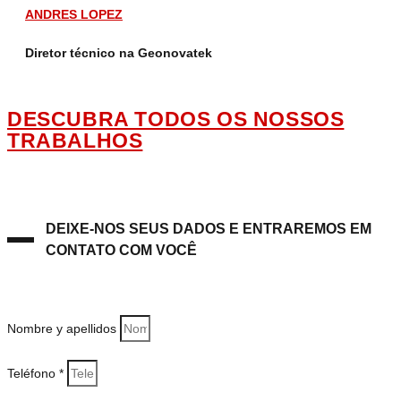
ANDRES LOPEZ
Diretor técnico na Geonovatek
DESCUBRA TODOS OS NOSSOS
TRABALHOS
DEIXE-NOS SEUS DADOS E ENTRAREMOS EM
CONTATO COM VOCÊ
Nombre y apellidos
Teléfono *