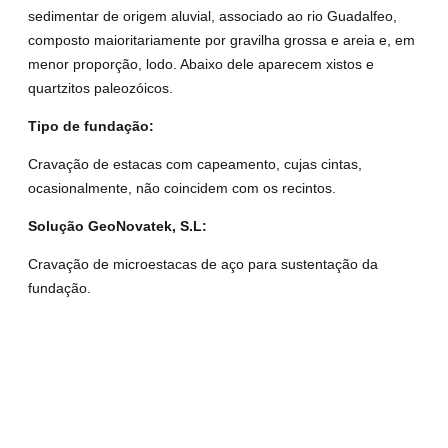
sedimentar de origem aluvial, associado ao rio Guadalfeo,
composto maioritariamente por gravilha grossa e areia e, em
menor proporção, lodo. Abaixo dele aparecem xistos e
quartzitos paleozóicos.
Tipo de
fundação
:
Cravação de estacas com capeamento, cujas cintas,
ocasionalmente, não coincidem com os recintos.
Solução
GeoNovatek, S.L:
Cravação de microestacas de aço para sustentação da
fundação.