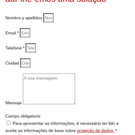
Nombre y apellidos
Email *
Telefone *
Ciudad
Mensaje
Campo obligatorio
Para apresentar as informações, é necessário ter lido e
aceite as informações de base sobre
proteção de dados.
*