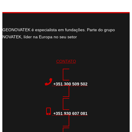
GEONOVATEK é especialista em fundações. Parte do grupo
NOVATEK, líder na Europa no seu setor
CONTATO
+351 300 509 502
+351 930 607 081