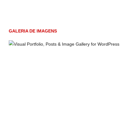
GALERIA DE IMAGENS