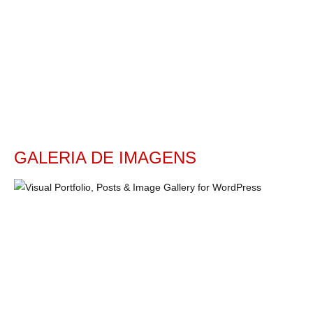
GALERIA DE IMAGENS