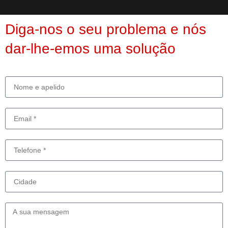
Diga-nos o seu problema e nós
dar-lhe-emos uma solução