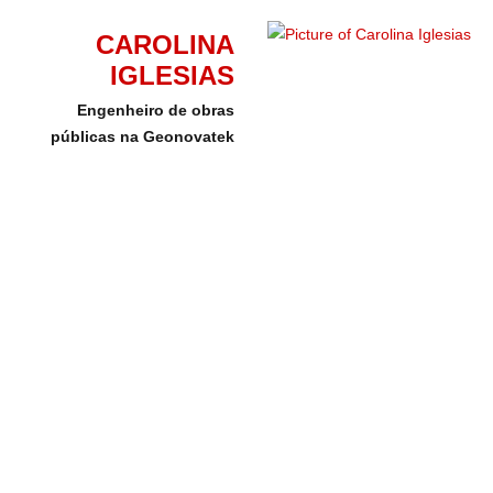
CAROLINA
IGLESIAS
Engenheiro de obras
públicas na Geonovatek