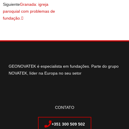
Siguiente
Granada: igreja
paroquial com problemas de
fundação.
GEONOVATEK é especialista em fundações. Parte do grupo
NOVATEK, líder na Europa no seu setor
CONTATO
+351 300 509 502