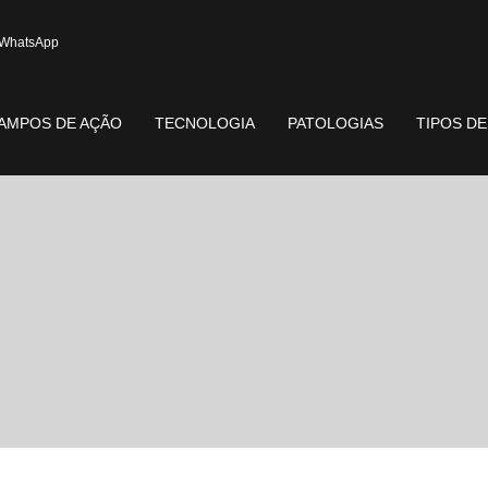
WhatsApp
AMPOS DE AÇÃO
TECNOLOGIA
PATOLOGIAS
TIPOS D