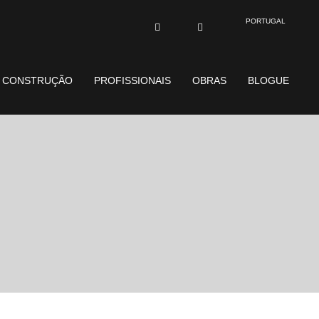
PORTUGAL
E CONSTRUÇÃO
PROFISSIONAIS
OBRAS
BLOGUE