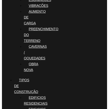
VIBRAÇÕES
AUMENTO
DE
CARGA
PREENCHIMENTO
DO
TERRENO
CAVERNAS
/
OQUEDADES
OBRA
NOVA
TIPOS
DE
CONSTRUÇÃO
EDIFICIOS
RESIDENCIAIS