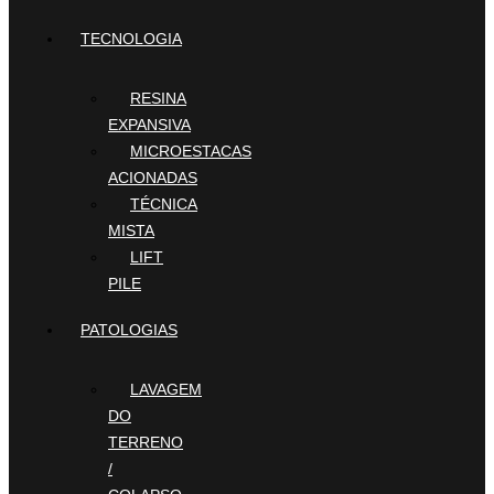
TECNOLOGIA
RESINA
EXPANSIVA
MICROESTACAS
ACIONADAS
TÉCNICA
MISTA
LIFT
PILE
PATOLOGIAS
LAVAGEM
DO
TERRENO
/