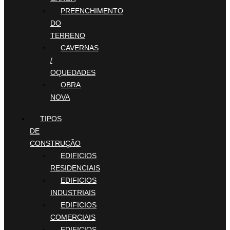
PREENCHIMENTO
DO
TERRENO
CAVERNAS
/
OQUEDADES
OBRA
NOVA
TIPOS
DE
CONSTRUÇÃO
EDIFICIOS
RESIDENCIAIS
EDIFICIOS
INDUSTRIAIS
EDIFICIOS
COMERCIAIS
EDIFICIOS