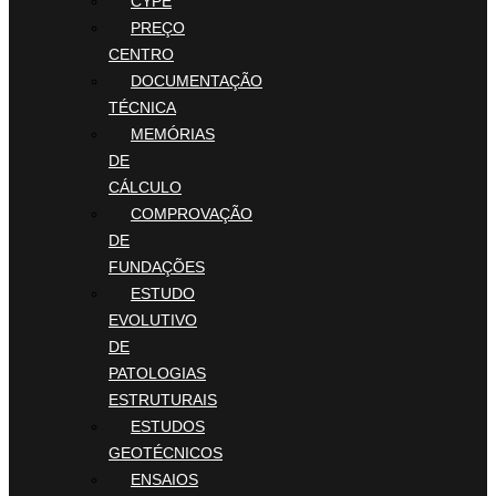
CYPE
PREÇO
CENTRO
DOCUMENTAÇÃO
TÉCNICA
MEMÓRIAS
DE
CÁLCULO
COMPROVAÇÃO
DE
FUNDAÇÕES
ESTUDO
EVOLUTIVO
DE
PATOLOGIAS
ESTRUTURAIS
ESTUDOS
GEOTÉCNICOS
ENSAIOS