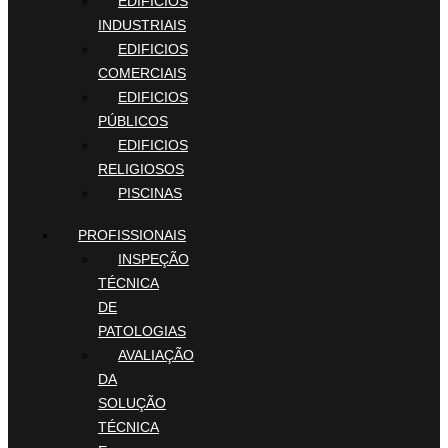
EDIFICIOS
INDUSTRIAIS
EDIFICIOS
COMERCIAIS
EDIFICIOS
PÚBLICOS
EDIFICIOS
RELIGIOSOS
PISCINAS
PROFISSIONAIS
INSPEÇÃO
TÉCNICA
DE
PATOLOGIAS
AVALIAÇÃO
DA
SOLUÇÃO
TÉCNICA