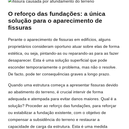
O reforço das fundações: a única
solução para o aparecimento de
fissuras
Perante o aparecimento de fissuras em edifícios, alguns
proprietários consideram oportuno atuar sobre elas de forma
estética, ou seja, pintando-as ou reparando-as para as fazer
desaparecer. Esta é uma solução superficial que pode
esconder temporariamente o problema, mas não o resolve.
De facto, pode ter consequências graves a longo prazo.
Quando uma estrutura começa a apresentar fissuras devido
ao abatimento do terreno, é crucial intervir de forma
adequada e atempada para evitar danos maiores. Qual é a
solução? Proceder ao reforço das fundações, para reforçar
ou estabilizar a fundação existente, com o objetivo de
compensar a subsidência do terreno e restaurar a
capacidade de carga da estrutura. Esta é uma medida