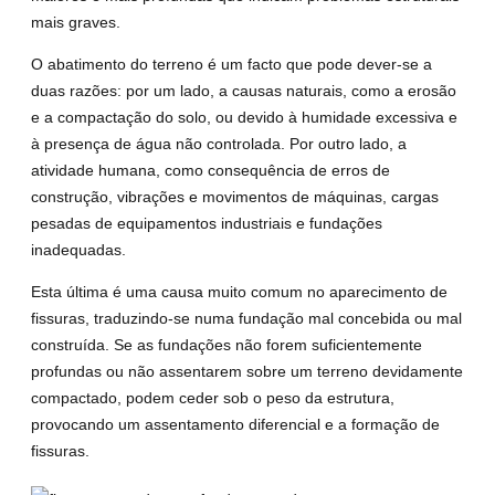
mais graves.
O abatimento do terreno é um facto que pode dever-se a
duas razões: por um lado, a causas naturais, como a erosão
e a compactação do solo, ou devido à humidade excessiva e
à presença de água não controlada. Por outro lado, a
atividade humana, como consequência de erros de
construção, vibrações e movimentos de máquinas, cargas
pesadas de equipamentos industriais e fundações
inadequadas.
Esta última é uma causa muito comum no aparecimento de
fissuras, traduzindo-se numa fundação mal concebida ou mal
construída. Se as fundações não forem suficientemente
profundas ou não assentarem sobre um terreno devidamente
compactado, podem ceder sob o peso da estrutura,
provocando um assentamento diferencial e a formação de
fissuras.