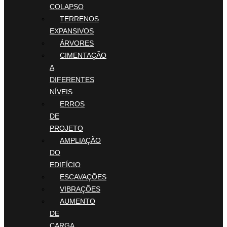
COLAPSO
TERRENOS
EXPANSIVOS
ÁRVORES
CIMENTAÇÃO
A
DIFERENTES
NÍVEIS
ERROS
DE
PROJETO
AMPLIAÇÃO
DO
EDIFÍCIO
ESCAVAÇÕES
VIBRAÇÕES
AUMENTO
DE
CARGA