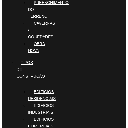
PREENCHIMENTO
DO
TERRENO
CAVERNAS
/
OQUEDADES
OBRA
NOVA
TIPOS
DE
CONSTRUÇÃO
EDIFICIOS
RESIDENCIAIS
EDIFICIOS
INDUSTRIAIS
EDIFICIOS
COMERCIAIS