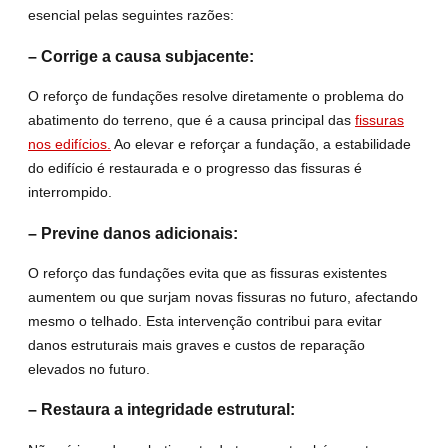
esencial pelas seguintes razões:
– Corrige a causa subjacente:
O reforço de fundações resolve diretamente o problema do
abatimento do terreno, que é a causa principal das
fissuras
nos edifícios.
Ao elevar e reforçar a fundação, a estabilidade
do edifício é restaurada e o progresso das fissuras é
interrompido.
– Previne danos adicionais:
O reforço das fundações evita que as fissuras existentes
aumentem ou que surjam novas fissuras no futuro, afectando
mesmo o telhado. Esta intervenção contribui para evitar
danos estruturais mais graves e custos de reparação
elevados no futuro.
– Restaura a integridade estrutural: