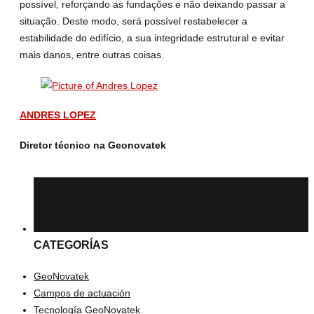
possível, reforçando as fundações e não deixando passar a
situação. Deste modo, será possível restabelecer a
estabilidade do edifício, a sua integridade estrutural e evitar
mais danos, entre outras coisas.
ANDRES LOPEZ
Diretor técnico na Geonovatek
CATEGORÍAS
GeoNovatek
Campos de actuación
Tecnología GeoNovatek