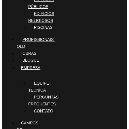
PÚBLICOS
EDIFICIOS
RELIGIOSOS
PISCINAS
PROFISSIONAIS-
OLD
OBRAS
BLOGUE
EMPRESA
EQUIPE
TÉCNICA
PERGUNTAS
FREQUENTES
CONTATO
CAMPOS