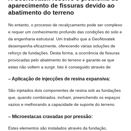
aparecimento de fissuras devido ao
abatimento do terreno
No entanto, o processo de recalçcamento pode ser complexo
e requer um conhecimento profundo das condições do solo e
da engenharia estrutural. Um trabalho que a GeoNovatek
desempenha eficazmente, oferecendo várias soluções de
reforço de fundações. Desta forma, a ocorrência de fissuras
provocadas pelo abatimento do terreno e garante-se que
estas não voltem a surgir. Isto é conseguido através de:
– Aplicação de injecções de resina expansiva:
São injetados dois componentes de resina sob as fundações
que, quando combinados, incham, preenchendo os espaços
vazios e melhorando a capacidade de suporte do terreno.
– Microestacas cravadas por pressão:
Estes elementos são instalados através da fundação,