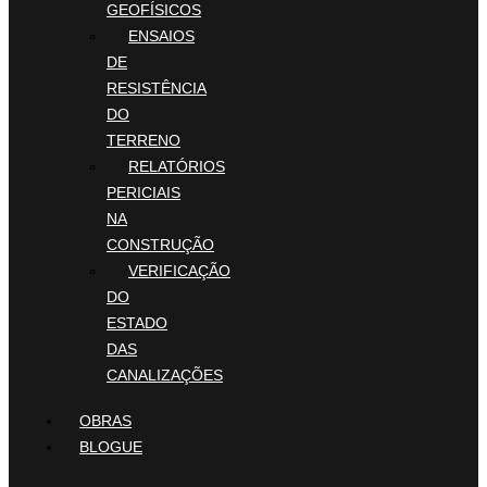
GEOFÍSICOS
ENSAIOS
DE
RESISTÊNCIA
DO
TERRENO
RELATÓRIOS
PERICIAIS
NA
CONSTRUÇÃO
VERIFICAÇÃO
DO
ESTADO
DAS
CANALIZAÇÕES
OBRAS
BLOGUE