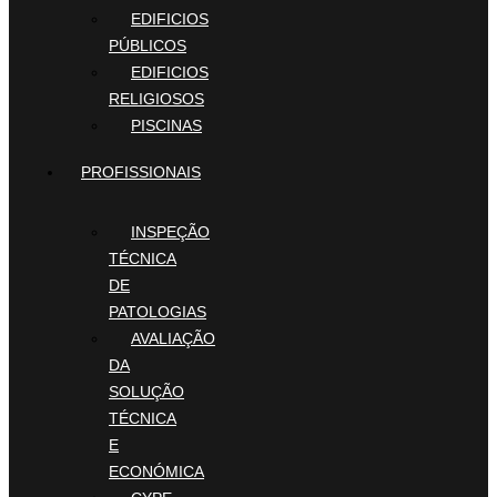
EDIFICIOS
PÚBLICOS
EDIFICIOS
RELIGIOSOS
PISCINAS
PROFISSIONAIS
INSPEÇÃO
TÉCNICA
DE
PATOLOGIAS
AVALIAÇÃO
DA
SOLUÇÃO
TÉCNICA
E
ECONÓMICA