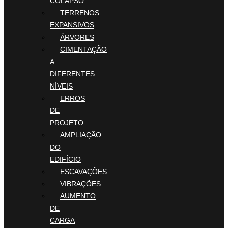
COLAPSO
TERRENOS
EXPANSIVOS
ÁRVORES
CIMENTAÇÃO
A
DIFERENTES
NÍVEIS
ERROS
DE
PROJETO
AMPLIAÇÃO
DO
EDIFÍCIO
ESCAVAÇÕES
VIBRAÇÕES
AUMENTO
DE
CARGA