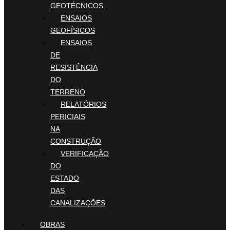
GEOTÉCNICOS
ENSAIOS
GEOFÍSICOS
ENSAIOS
DE
RESISTÊNCIA
DO
TERRENO
RELATÓRIOS
PERICIAIS
NA
CONSTRUÇÃO
VERIFICAÇÃO
DO
ESTADO
DAS
CANALIZAÇÕES
OBRAS