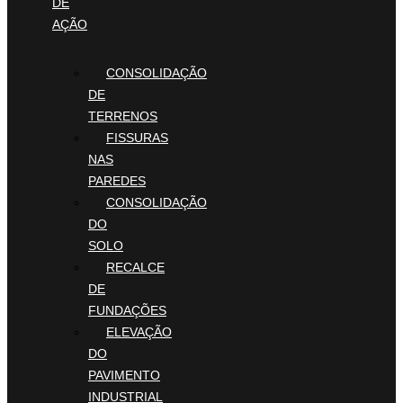
DE
AÇÃO
CONSOLIDAÇÃO
DE
TERRENOS
FISSURAS
NAS
PAREDES
CONSOLIDAÇÃO
DO
SOLO
RECALCE
DE
FUNDAÇÕES
ELEVAÇÃO
DO
PAVIMENTO
INDUSTRIAL