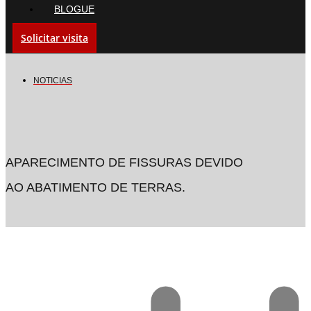
BLOGUE
Solicitar visita
NOTICIAS
APARECIMENTO DE FISSURAS DEVIDO
AO ABATIMENTO DE TERRAS.