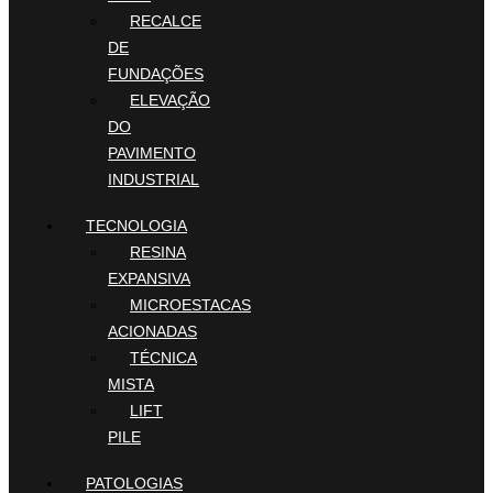
RECALCE
DE
FUNDAÇÕES
ELEVAÇÃO
DO
PAVIMENTO
INDUSTRIAL
TECNOLOGIA
RESINA
EXPANSIVA
MICROESTACAS
ACIONADAS
TÉCNICA
MISTA
LIFT
PILE
PATOLOGIAS