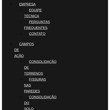
EMPRESA
EQUIPE
TÉCNICA
PERGUNTAS
FREQUENTES
CONTATO
CAMPOS
DE
AÇÃO
CONSOLIDAÇÃO
DE
TERRENOS
FISSURAS
NAS
PAREDES
CONSOLIDAÇÃO
DO
SOLO