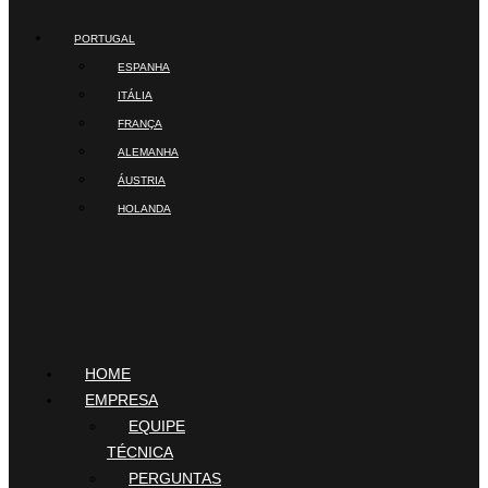
PORTUGAL
ESPANHA
ITÁLIA
FRANÇA
ALEMANHA
ÁUSTRIA
HOLANDA
HOME
EMPRESA
EQUIPE
TÉCNICA
PERGUNTAS