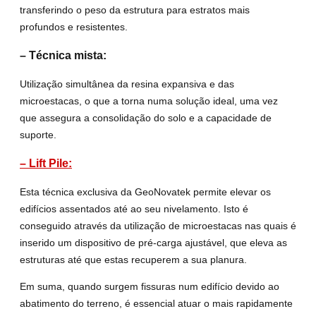
transferindo o peso da estrutura para estratos mais
profundos e resistentes.
– Técnica mista:
Utilização simultânea da resina expansiva e das
microestacas, o que a torna numa solução ideal, uma vez
que assegura a consolidação do solo e a capacidade de
suporte.
– Lift Pile:
Esta técnica exclusiva da GeoNovatek permite elevar os
edifícios assentados até ao seu nivelamento. Isto é
conseguido através da utilização de microestacas nas quais é
inserido um dispositivo de pré-carga ajustável, que eleva as
estruturas até que estas recuperem a sua planura.
Em suma, quando surgem fissuras num edifício devido ao
abatimento do terreno, é essencial atuar o mais rapidamente