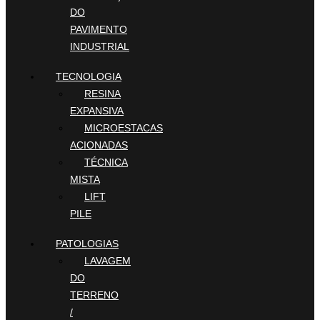
DO
PAVIMENTO
INDUSTRIAL
TECNOLOGIA
RESINA
EXPANSIVA
MICROESTACAS
ACIONADAS
TÉCNICA
MISTA
LIFT
PILE
PATOLOGIAS
LAVAGEM
DO
TERRENO
/