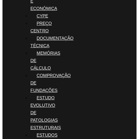
E
ECONÓMICA
CYPE
PREÇO
CENTRO
DOCUMENTAÇÃO
TÉCNICA
MEMÓRIAS
DE
CÁLCULO
COMPROVAÇÃO
DE
FUNDAÇÕES
ESTUDO
EVOLUTIVO
DE
PATOLOGIAS
ESTRUTURAIS
ESTUDOS