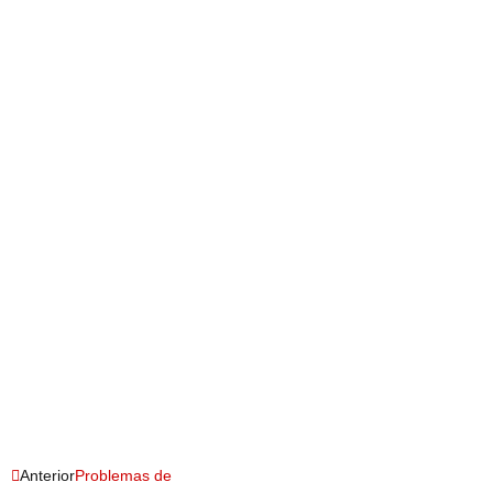
Anterior
Problemas de