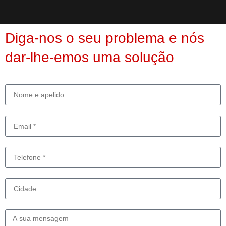
Diga-nos o seu problema e nós
dar-lhe-emos uma solução