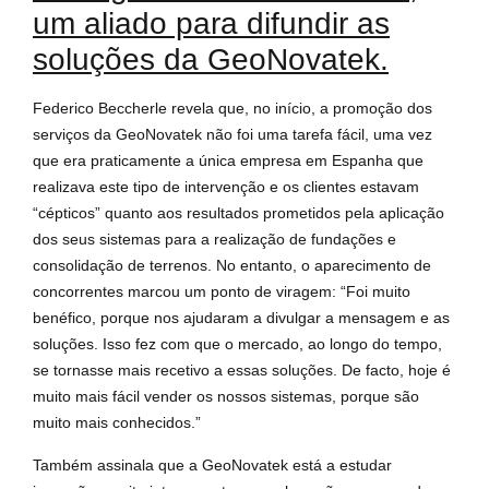
um aliado para difundir as
soluções da GeoNovatek.
Federico Beccherle revela que, no início, a promoção dos
serviços da GeoNovatek não foi uma tarefa fácil, uma vez
que era praticamente a única empresa em Espanha que
realizava este tipo de intervenção e os clientes estavam
“cépticos” quanto aos resultados prometidos pela aplicação
dos seus sistemas para a realização de fundações e
consolidação de terrenos. No entanto, o aparecimento de
concorrentes marcou um ponto de viragem: “Foi muito
benéfico, porque nos ajudaram a divulgar a mensagem e as
soluções. Isso fez com que o mercado, ao longo do tempo,
se tornasse mais recetivo a essas soluções. De facto, hoje é
muito mais fácil vender os nossos sistemas, porque são
muito mais conhecidos.”
Também assinala que a GeoNovatek está a estudar