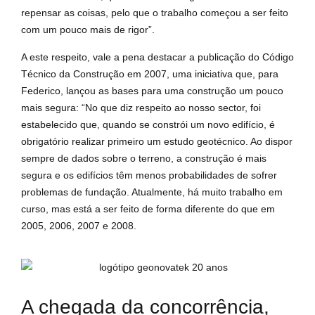
repensar as coisas, pelo que o trabalho começou a ser feito
com um pouco mais de rigor”.
A este respeito, vale a pena destacar a publicação do Código
Técnico da Construção em 2007, uma iniciativa que, para
Federico, lançou as bases para uma construção um pouco
mais segura: “No que diz respeito ao nosso sector, foi
estabelecido que, quando se constrói um novo edifício, é
obrigatório realizar primeiro um estudo geotécnico. Ao dispor
sempre de dados sobre o terreno, a construção é mais
segura e os edifícios têm menos probabilidades de sofrer
problemas de fundação. Atualmente, há muito trabalho em
curso, mas está a ser feito de forma diferente do que em
2005, 2006, 2007 e 2008.
A chegada da concorrência,