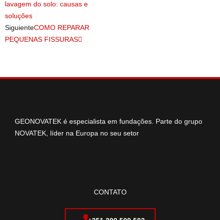
lavagem do solo: causas e
soluções
Siguiente
COMO REPARAR
PEQUENAS FISSURAS
GEONOVATEK é especialista em fundações. Parte do grupo
NOVATEK, líder na Europa no seu setor
CONTATO