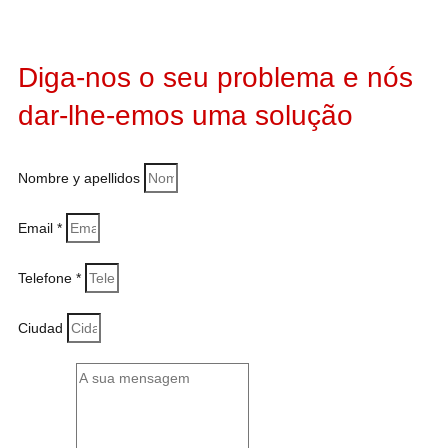
Diga-nos o seu problema e nós
dar-lhe-emos uma solução
Nombre y apellidos
Email *
Telefone *
Ciudad