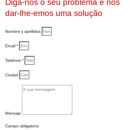
Diga-nos o seu problema e nós
dar-lhe-emos uma solução
Nombre y apellidos
Email *
Telefone *
Ciudad
Mensaje
Campo obligatorio