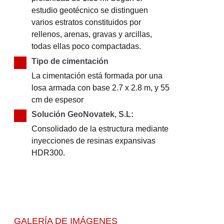
estudio geotécnico se distinguen
varios estratos constituidos por
rellenos, arenas, gravas y arcillas,
todas ellas poco compactadas.
Tipo de cimentación
La cimentación está formada por una
losa armada con base 2.7 x 2.8 m, y 55
cm de espesor
Solución GeoNovatek, S.L:
Consolidado de la estructura mediante
inyecciones de resinas expansivas
HDR300.
GALERÍA DE IMÁGENES