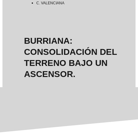
C. VALENCIANA
BURRIANA:
CONSOLIDACIÓN DEL
TERRENO BAJO UN
ASCENSOR.