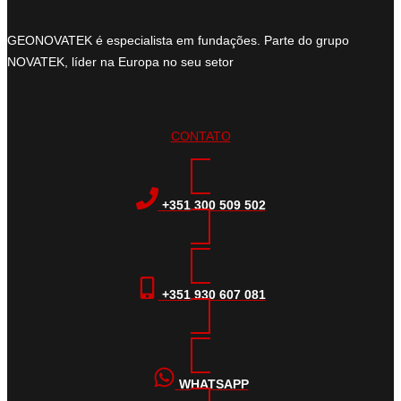
GEONOVATEK é especialista em fundações. Parte do grupo
NOVATEK, líder na Europa no seu setor
CONTATO
+351 300 509 502
+351 930 607 081
WHATSAPP