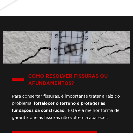
COMO RESOLVER FISSURAS OU
AFUNDAMENTOS?
Para consertar fissuras, é importante tratar a raiz do
problema:
fortalecer o terreno e proteger as
fundações da construção.
Esta é a melhor forma de
garantir que as fissuras não voltem a aparecer.