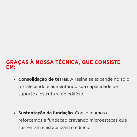
GRAÇAS À NOSSA TÉCNICA, QUE CONSISTE
EM:
Consolidação de terras
. A resina se expande no solo,
fortalecendo e aumentando sua capacidade de
suporte à estrutura do edifício.
Sustentação da fundação
. Consolidamos e
reforçamos a fundação cravando microestacas que
sustentam e estabilizam o edifício.