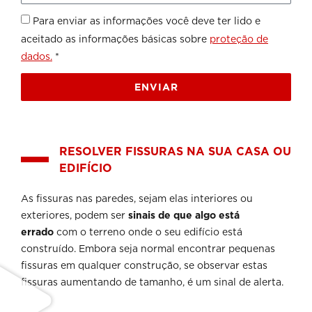
Para enviar as informações você deve ter lido e
aceitado as informações básicas sobre
proteção de
dados.
*
ENVIAR
RESOLVER FISSURAS NA SUA CASA OU
EDIFÍCIO
As fissuras nas paredes, sejam elas interiores ou
exteriores, podem ser
sinais de que algo está
errado
com o terreno onde o seu edifício está
construído. Embora seja normal encontrar pequenas
fissuras em qualquer construção, se observar estas
fissuras aumentando de tamanho, é um sinal de alerta.