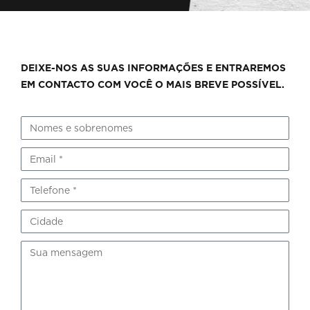
DEIXE-NOS AS SUAS INFORMAÇÕES E ENTRAREMOS
EM CONTACTO COM VOCÊ O MAIS BREVE POSSÍVEL.