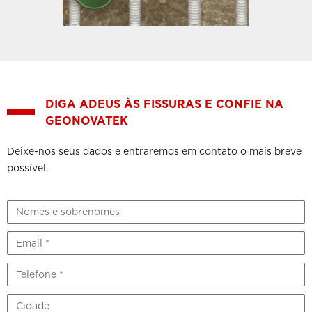
DIGA ADEUS ÀS FISSURAS E CONFIE NA
GEONOVATEK
Deixe-nos seus dados e entraremos em contato o mais breve
possível.