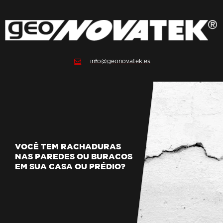
info@geonovatek.es
VOCÊ TEM RACHADURAS
NAS PAREDES OU BURACOS
EM SUA CASA OU PRÉDIO?