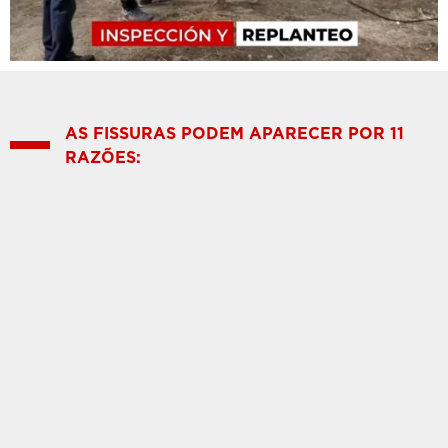
AS FISSURAS PODEM APARECER POR 11
RAZÕES: